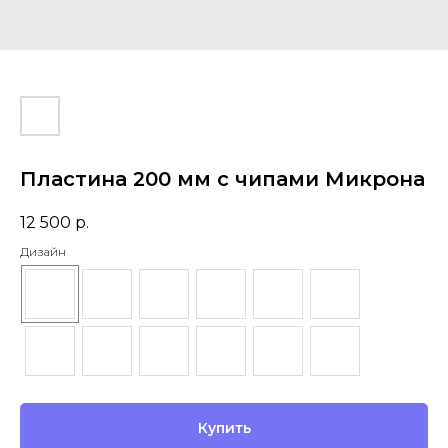
Пластина 200 мм с чипами Микрона
12 500
р.
Дизайн
Купить